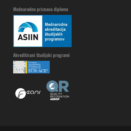
Mednarodno priznana diploma
Akreditirani študijski programi