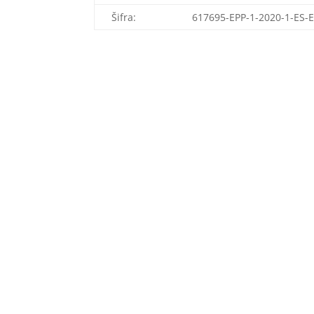
Šifra:
617695-EPP-1-2020-1-ES-