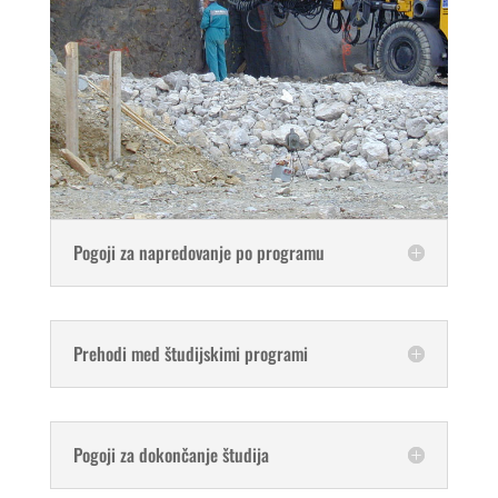
Pogoji za napredovanje po programu
Prehodi med študijskimi programi
Pogoji za dokončanje študija