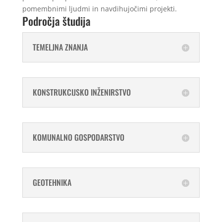
pomembnimi ljudmi in navdihujočimi projekti.
Področja študija
TEMELJNA ZNANJA
KONSTRUKCIJSKO INŽENIRSTVO
KOMUNALNO GOSPODARSTVO
GEOTEHNIKA