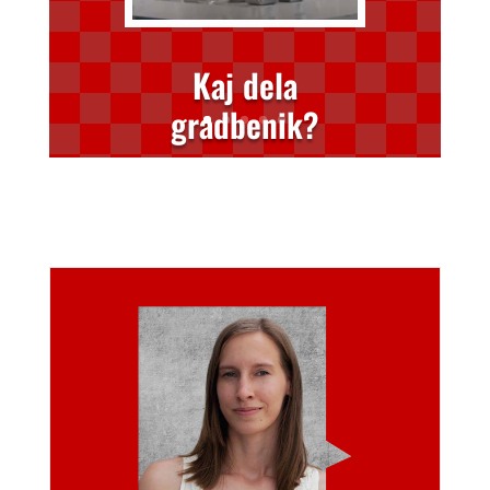
Kaj dela
gradbenik?