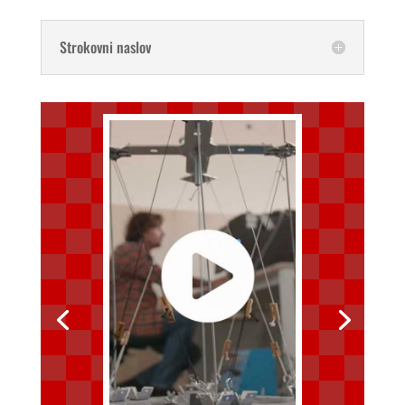
Strokovni naslov