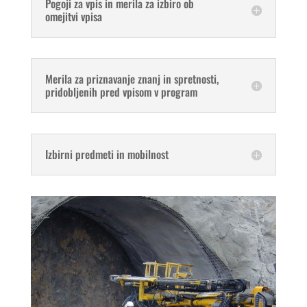
Pogoji za vpis in merila za izbiro ob
omejitvi vpisa
Merila za priznavanje znanj in spretnosti,
pridobljenih pred vpisom v program
Izbirni predmeti in mobilnost