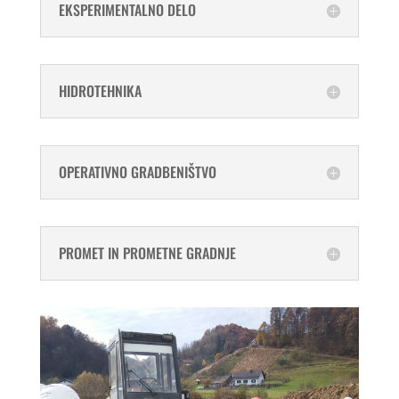
EKSPERIMENTALNO DELO
HIDROTEHNIKA
OPERATIVNO GRADBENIŠTVO
PROMET IN PROMETNE GRADNJE