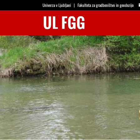
Univerza v Ljubljani
|
Fakulteta za gradbeništvo in geodezijo