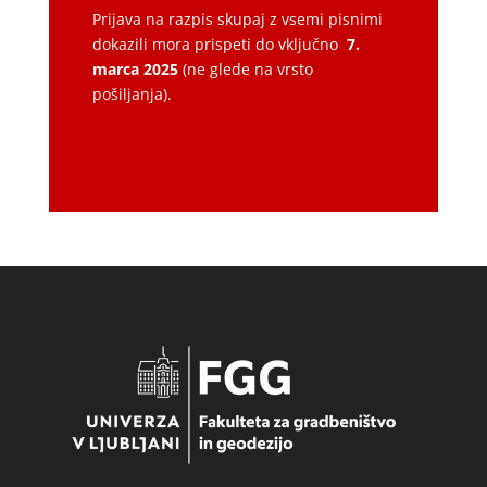
Prijava na razpis skupaj z vsemi pisnimi
dokazili mora prispeti do vključno
7.
marca 2025
(ne glede na vrsto
pošiljanja).