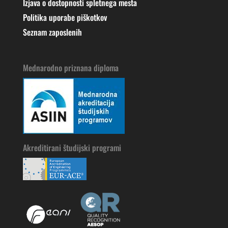
Izjava o dostopnosti spletnega mesta
Politika uporabe piškotkov
Seznam zaposlenih
Mednarodno priznana diploma
Akreditirani študijski programi