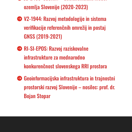
ozemlja Slovenije (2020-2023)
V2-1944: Razvoj metodologije in sistema
verifikacije referenčnih omrežij in postaj
GNSS (2019-2021)
RI-SI-EPOS: Razvoj raziskovalne
infrastrukture za mednarodno
konkurenčnost slovenskega RRI prostora
Geoinformacijska infrastruktura in trajnostni
prostorski razvoj Slovenije – nosilec: prof. dr.
Bojan Stopar