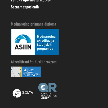
Seznam zaposlenih
Mednarodno priznana diploma
Akreditirani študijski programi