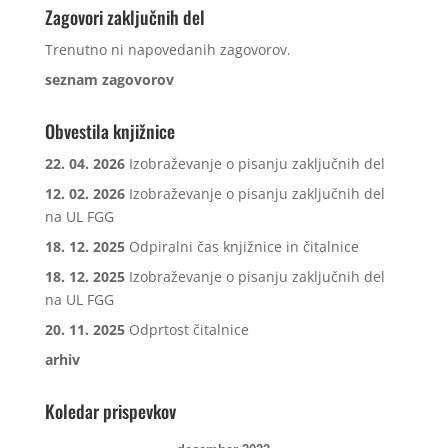
Zagovori zaključnih del
Trenutno ni napovedanih zagovorov.
seznam zagovorov
Obvestila knjižnice
22. 04. 2026
Izobraževanje o pisanju zaključnih del
12. 02. 2026
Izobraževanje o pisanju zaključnih del
na UL FGG
18. 12. 2025
Odpiralni čas knjižnice in čitalnice
18. 12. 2025
Izobraževanje o pisanju zaključnih del
na UL FGG
20. 11. 2025
Odprtost čitalnice
arhiv
Koledar prispevkov