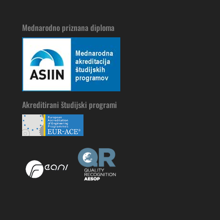
Mednarodno priznana diploma
Akreditirani študijski programi